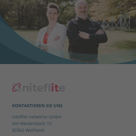
KONTAKTIEREN SIE UNS
niteflite networxx GmbH
Am Weidenbach 15
82362 Weilheim