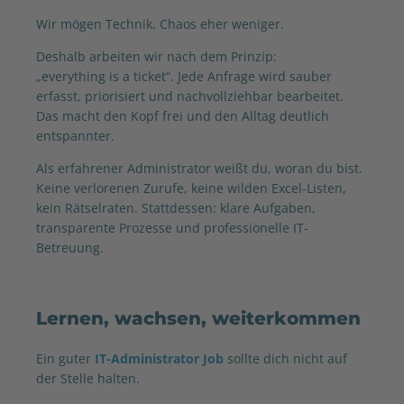
Wir mögen Technik. Chaos eher weniger.
Deshalb arbeiten wir nach dem Prinzip:
„everything is a ticket“. Jede Anfrage wird sauber
erfasst, priorisiert und nachvollziehbar bearbeitet.
Das macht den Kopf frei und den Alltag deutlich
entspannter.
Als erfahrener Administrator weißt du, woran du bist.
Keine verlorenen Zurufe, keine wilden Excel-Listen,
kein Rätselraten. Stattdessen: klare Aufgaben,
transparente Prozesse und professionelle IT-
Betreuung.
Lernen, wachsen, weiterkommen
Ein guter
IT-Administrator Job
sollte dich nicht auf
der Stelle halten.