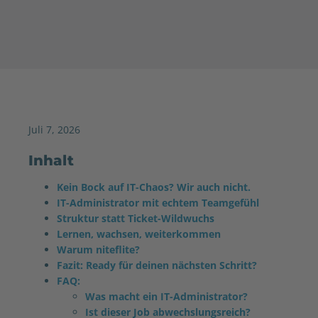
Juli 7, 2026
Inhalt
Kein Bock auf IT-Chaos? Wir auch nicht.
IT-Administrator mit echtem Teamgefühl
Struktur statt Ticket-Wildwuchs
Lernen, wachsen, weiterkommen
Warum niteflite?
Fazit: Ready für deinen nächsten Schritt?
FAQ:
Was macht ein IT-Administrator?
Ist dieser Job abwechslungsreich?