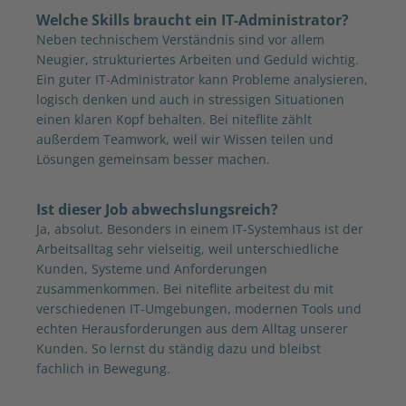
Welche Skills braucht ein IT-Administrator?
Neben technischem Verständnis sind vor allem
Neugier, strukturiertes Arbeiten und Geduld wichtig.
Ein guter IT-Administrator kann Probleme analysieren,
logisch denken und auch in stressigen Situationen
einen klaren Kopf behalten. Bei niteflite zählt
außerdem Teamwork, weil wir Wissen teilen und
Lösungen gemeinsam besser machen.
Ist dieser Job abwechslungsreich?
Ja, absolut. Besonders in einem IT-Systemhaus ist der
Arbeitsalltag sehr vielseitig, weil unterschiedliche
Kunden, Systeme und Anforderungen
zusammenkommen. Bei niteflite arbeitest du mit
verschiedenen IT-Umgebungen, modernen Tools und
echten Herausforderungen aus dem Alltag unserer
Kunden. So lernst du ständig dazu und bleibst
fachlich in Bewegung.