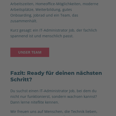
Arbeitszeiten, Homeoffice-Möglichkeiten, moderne
Arbeitsplätze, Weiterbildung, gutes
Onboarding, Jobrad und ein Team, das
zusammenhält.
Kurz gesagt: ein IT-Administrator Job, der fachlich
spannend ist und menschlich passt.
UNSER TEAM
Fazit: Ready für deinen nächsten
Schritt?
Du suchst einen IT-Administrator Job, bei dem du
nicht nur funktionierst, sondern wachsen kannst?
Dann lerne niteflite kennen.
Wir freuen uns auf Menschen, die Technik lieben,