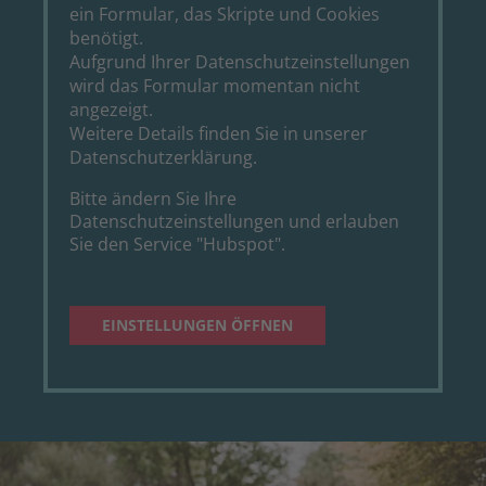
ein Formular, das Skripte und Cookies
benötigt.
Aufgrund Ihrer Datenschutzeinstellungen
wird das Formular momentan nicht
angezeigt.
Weitere Details finden Sie in unserer
Datenschutzerklärung
.
Bitte ändern Sie Ihre
Datenschutzeinstellungen und erlauben
Sie den Service "Hubspot".
EINSTELLUNGEN ÖFFNEN