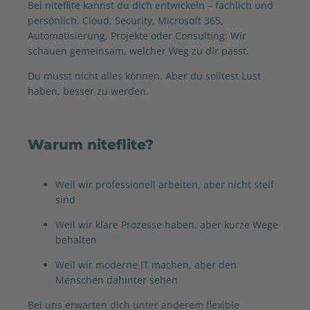
Bei niteflite kannst du dich entwickeln – fachlich und
persönlich. Cloud, Security, Microsoft 365,
Automatisierung, Projekte oder Consulting: Wir
schauen gemeinsam, welcher Weg zu dir passt.
Du musst nicht alles können. Aber du solltest Lust
haben, besser zu werden.
Warum niteflite?
Weil wir professionell arbeiten, aber nicht steif
sind
Weil wir klare Prozesse haben, aber kurze Wege
behalten
Weil wir moderne IT machen, aber den
Menschen dahinter sehen
Bei uns erwarten dich unter anderem flexible