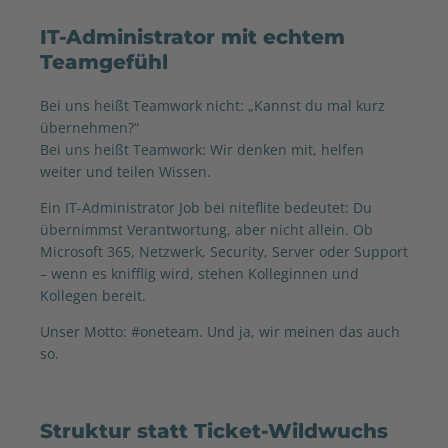
IT-Administrator mit echtem
Teamgefühl
Bei uns heißt Teamwork nicht: „Kannst du mal kurz
übernehmen?“
Bei uns heißt Teamwork: Wir denken mit, helfen
weiter und teilen Wissen.
Ein IT-Administrator Job bei niteflite bedeutet: Du
übernimmst Verantwortung, aber nicht allein. Ob
Microsoft 365, Netzwerk, Security, Server oder Support
– wenn es knifflig wird, stehen Kolleginnen und
Kollegen bereit.
Unser Motto: #oneteam. Und ja, wir meinen das auch
so.
Struktur statt Ticket-Wildwuchs