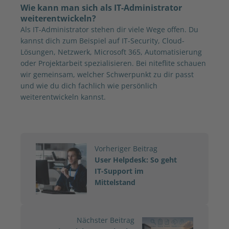
Wie kann man sich als IT-Administrator
weiterentwickeln?
Als IT-Administrator stehen dir viele Wege offen. Du
kannst dich zum Beispiel auf IT-Security, Cloud-
Lösungen, Netzwerk, Microsoft 365, Automatisierung
oder Projektarbeit spezialisieren. Bei niteflite schauen
wir gemeinsam, welcher Schwerpunkt zu dir passt
und wie du dich fachlich wie persönlich
weiterentwickeln kannst.
Vorheriger Beitrag
User Helpdesk: So geht
IT-Support im
Mittelstand
Nächster Beitrag