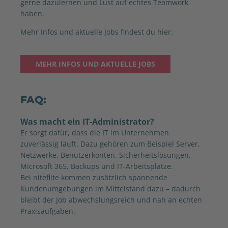
gerne dazulernen und Lust auf echtes Teamwork
haben.
Mehr Infos und aktuelle Jobs findest du hier:
MEHR INFOS UND AKTUELLE JOBS
FAQ:
Was macht ein IT-Administrator?
Er sorgt dafür, dass die IT im Unternehmen
zuverlässig läuft. Dazu gehören zum Beispiel Server,
Netzwerke, Benutzerkonten, Sicherheitslösungen,
Microsoft 365, Backups und IT-Arbeitsplätze.
Bei niteflite kommen zusätzlich spannende
Kundenumgebungen im Mittelstand dazu – dadurch
bleibt der Job abwechslungsreich und nah an echten
Praxisaufgaben.