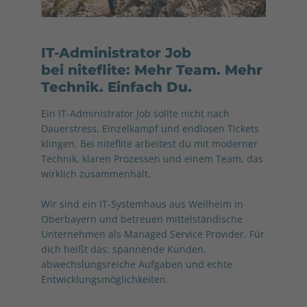
IT-Administrator Job
bei niteflite: Mehr Team. Mehr
Technik. Einfach Du.
Ein IT-Administrator Job sollte nicht nach
Dauerstress, Einzelkampf und endlosen Tickets
klingen. Bei niteflite arbeitest du mit moderner
Technik, klaren Prozessen und einem Team, das
wirklich zusammenhält.
Wir sind ein IT-Systemhaus aus Weilheim in
Oberbayern und betreuen mittelständische
Unternehmen als Managed Service Provider. Für
dich heißt das: spannende Kunden,
abwechslungsreiche Aufgaben und echte
Entwicklungsmöglichkeiten.