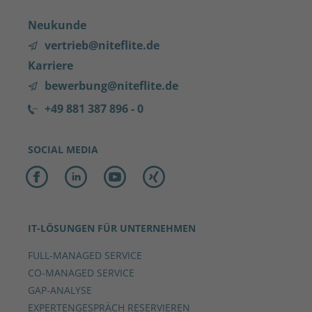
Neukunde
vertrieb@niteflite.de
Karriere
bewerbung@niteflite.de
+49 881 387 896 - 0
SOCIAL MEDIA
IT-LÖSUNGEN FÜR UNTERNEHMEN
FULL-MANAGED SERVICE
CO-MANAGED SERVICE
GAP-ANALYSE
EXPERTENGESPRÄCH RESERVIEREN