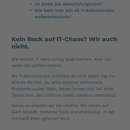
Ist dieser Job abwechslungsreich?
Wie kann man sich als IT-Administrator
weiterentwickeln?
Kein Bock auf IT-Chaos? Wir auch
nicht.
Mal ehrlich: IT kann richtig Spaß machen. Aber nur,
wenn das Umfeld stimmt.
Als IT-Administrator möchtest du nicht jeden Tag nur
Brände löschen. Du willst Systeme verbessern,
Probleme sauber lösen, Neues lernen und Teil eines
Teams sein, das nicht nur redet, sondern unterstützt.
Genau so arbeiten wir bei niteflite. Wir setzen auf
klare Abläufe, moderne Tools und eine Kultur, in der
niemand allein gelassen wird.