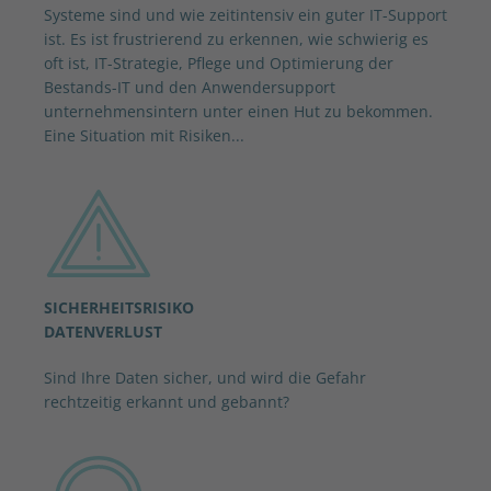
Systeme sind und wie zeitintensiv ein guter IT-Support
ist. Es ist frustrierend zu erkennen, wie schwierig es
oft ist, IT-Strategie, Pflege und Optimierung der
Bestands-IT und den Anwendersupport
unternehmensintern unter einen Hut zu bekommen.
Eine Situation mit Risiken...
SICHERHEITSRISIKO
DATENVERLUST
Sind Ihre Daten sicher, und wird die Gefahr
rechtzeitig erkannt und gebannt?