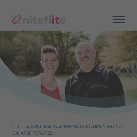
IHR IT-SERVICE-PARTNER FÜR UNTERNEHMEN MIT 15–
500 ARBEITSPLÄTZEN