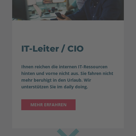
IT-Leiter / CIO
Ihnen reichen die internen IT-Ressourcen
hinten und vorne nicht aus. Sie fahren nicht
mehr beruhigt in den Urlaub. Wir
unterstützen Sie im daily doing.
MEHR ERFAHREN