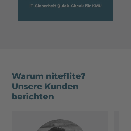
Warum niteflite?
Unsere Kunden
berichten