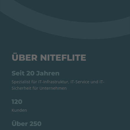
ÜBER NITEFLITE
Seit 20 Jahren
Spezialist für IT-Infrastruktur, IT-Service und IT-
Sicherheit für Unternehmen
120
Kunden
Über 250