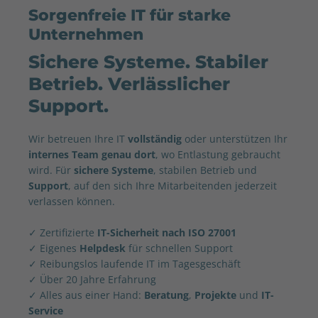
Sorgenfreie IT für starke
Unternehmen
Sichere Systeme. Stabiler
Betrieb. Verlässlicher
Support.
Wir betreuen Ihre IT
vollständig
oder unterstützen Ihr
internes Team genau dort
, wo Entlastung gebraucht
wird. Für
sichere Systeme
, stabilen Betrieb und
Support
, auf den sich Ihre Mitarbeitenden jederzeit
verlassen können.
✓ Zertifizierte
IT-Sicherheit nach ISO 27001
✓ Eigenes
Helpdesk
für schnellen Support
✓ Reibungslos laufende IT im Tagesgeschäft
✓ Über 20 Jahre Erfahrung
✓ Alles aus einer Hand:
Beratung
,
Projekte
und
IT-
Service