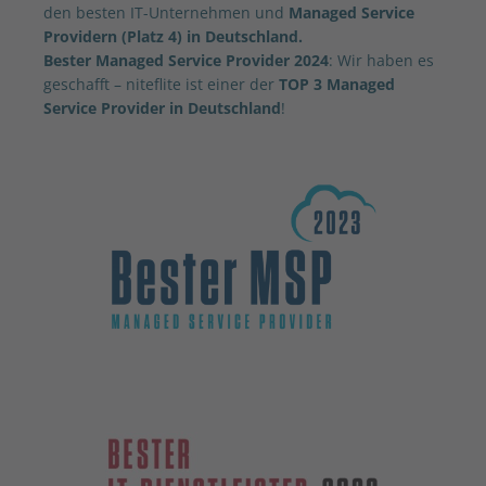
den besten IT-Unternehmen und
Managed Service
Providern (Platz 4) in Deutschland.
Bester Managed Service Provider 2024
: Wir haben es
geschafft – niteflite ist einer der
TOP 3 Managed
Service Provider in Deutschland
!