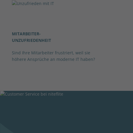
MITARBEITER-
UNZUFRIEDENHEIT
Sind Ihre Mitarbeiter frustriert, weil sie
höhere Ansprüche an moderne IT haben?