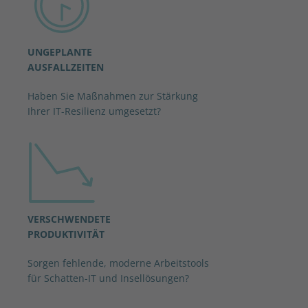
UNGEPLANTE
AUSFALLZEITEN
Haben Sie Maßnahmen zur Stärkung
Ihrer IT-Resilienz umgesetzt?
VERSCHWENDETE
PRODUKTIVITÄT
Sorgen fehlende, moderne Arbeitstools
für Schatten-IT und Insellösungen?