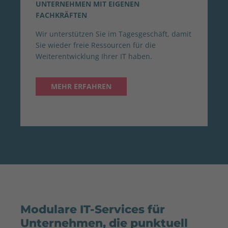
UNTERNEHMEN MIT EIGENEN
FACHKRÄFTEN
Wir unterstützen Sie im Tagesgeschäft, damit
Sie wieder freie Ressourcen für die
Weiterentwicklung Ihrer IT haben.
MEHR ERFAHREN
Modulare IT-Services für
Unternehmen, die punktuell