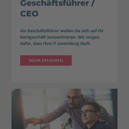
Geschäftsführer /
CEO
Als Geschäftsführer wollen Sie sich auf Ihr
Kerngeschäft konzentrieren. Wir sorgen
dafür, dass Ihre IT zuverlässig läuft.
MEHR ERFAHREN