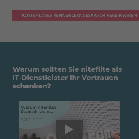
KOSTENLOSES KENNENLERNGESPRÄCH VEREINBAREN
Warum sollten Sie niteflite als
IT-Dienstleister Ihr Vertrauen
schenken?