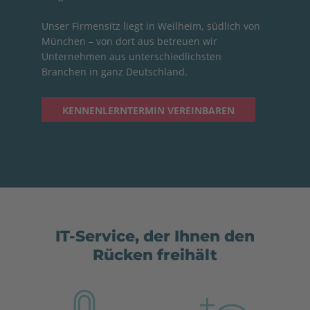
Unser Firmensitz liegt in Weilheim, südlich von
München – von dort aus betreuen wir
Unternehmen aus unterschiedlichsten
Branchen in ganz Deutschland.
KENNENLERNTERMIN VEREINBAREN
IT-Service, der Ihnen den
Rücken freihält