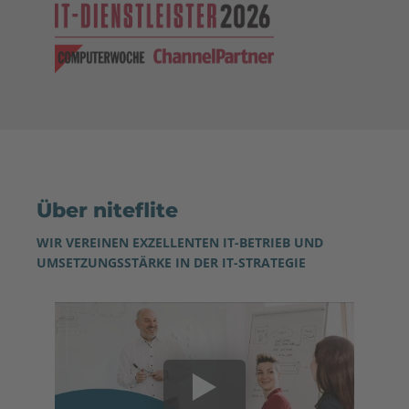
Über niteflite
WIR VEREINEN EXZELLENTEN IT-BETRIEB UND
UMSETZUNGSSTÄRKE IN DER IT-STRATEGIE