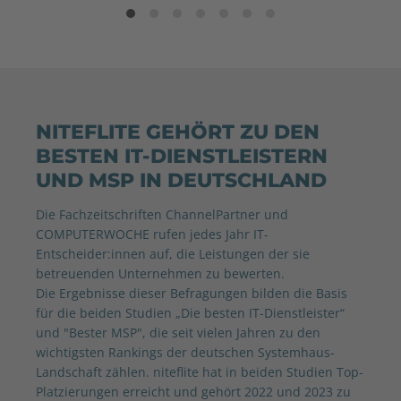
NITEFLITE GEHÖRT ZU DEN
BESTEN IT-DIENSTLEISTERN
UND MSP IN DEUTSCHLAND
Die Fachzeitschriften ChannelPartner und
COMPUTERWOCHE rufen jedes Jahr IT-
Entscheider:innen auf, die Leistungen der sie
betreuenden Unternehmen zu bewerten.
Die Ergebnisse dieser Befragungen bilden die Basis
für die beiden Studien „Die besten IT-Dienstleister“
und "Bester MSP", die seit vielen Jahren zu den
wichtigsten Rankings der deutschen Systemhaus-
Landschaft zählen. niteflite hat in beiden Studien Top-
Platzierungen erreicht und gehört 2022 und 2023 zu