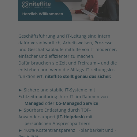
Geschäftsführung und IT-Leitung sind intern
dafür verantwortlich, Arbeitsweisen, Prozesse
und Geschäftsabläufe mithilfe von IT moderner,
einfacher und effizienter zu machen.
Dafür brauchen sie Zeit und Freiraum – und die
entstehen nur, wenn die Alltags-IT reibungslos
funktioniert.
niteflite stellt genau das sicher:
► Sichere und stabile IT-Systeme mit
Echtzeitmonitoring Ihrer IT im Rahmen von
Managed
oder
Co-Managed Service
► Spürbare Entlastung durch TOP-
Anwendersupport (
IT-Helpdesk
) mit
persönlichen Ansprechpartnern
► 100% Kostentransparenz , -planbarkeit und -
flexibilität