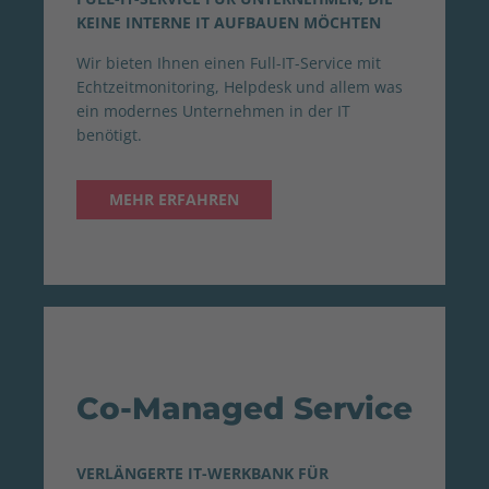
KEINE INTERNE IT AUFBAUEN MÖCHTEN
Wir bieten Ihnen einen Full-IT-Service mit
Echtzeitmonitoring, Helpdesk und allem was
ein modernes Unternehmen in der IT
benötigt.
MEHR ERFAHREN
Co-Managed Service
VERLÄNGERTE IT-WERKBANK FÜR