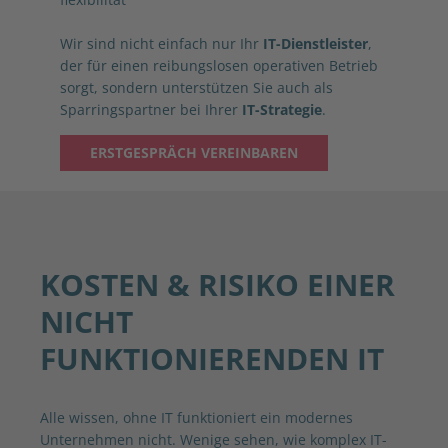
Wir sind nicht einfach nur Ihr
IT-Dienstleister
,
der für einen reibungslosen operativen Betrieb
sorgt, sondern unterstützen Sie auch als
Sparringspartner bei Ihrer
IT-Strategie
.
ERSTGESPRÄCH VEREINBAREN
KOSTEN & RISIKO EINER
NICHT
FUNKTIONIERENDEN IT
Alle wissen, ohne IT funktioniert ein modernes
Unternehmen nicht. Wenige sehen, wie komplex IT-