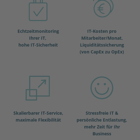
Echtzeitmonitoring
IT-Kosten pro
Ihrer IT,
Mitarbeiter/Monat,
hohe IT-Sicherheit
Liquiditätssicherung
(von CapEx zu OpEx)
Skalierbarer IT-Service,
Stressfreie IT &
maximale Flexibilität
persönliche Entlastung,
mehr Zeit für Ihr
Business