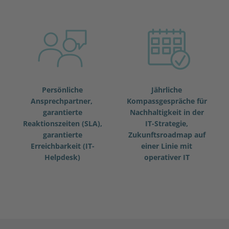
Persönliche
Jährliche
Ansprechpartner,
Kompassgespräche für
garantierte
Nachhaltigkeit in der
Reaktionszeiten (SLA),
IT-Strategie,
garantierte
Zukunftsroadmap auf
Erreichbarkeit (
IT-
einer Linie mit
Helpdesk
)
operativer IT