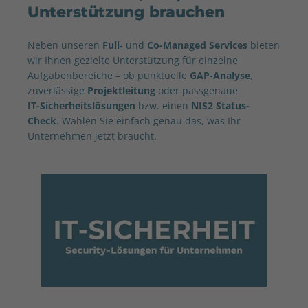
Unterstützung brauchen
Neben unseren
Full
- und
Co-Managed Services
bieten
wir Ihnen gezielte Unterstützung für einzelne
Aufgabenbereiche – ob punktuelle
GAP-Analyse
,
zuverlässige
Projektleitung
oder passgenaue
IT-Sicherheitslösungen
bzw. einen
NIS2 Status-
Check
. Wählen Sie einfach genau das, was Ihr
Unternehmen jetzt braucht.