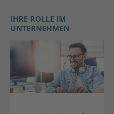
IHRE ROLLE IM
UNTERNEHMEN