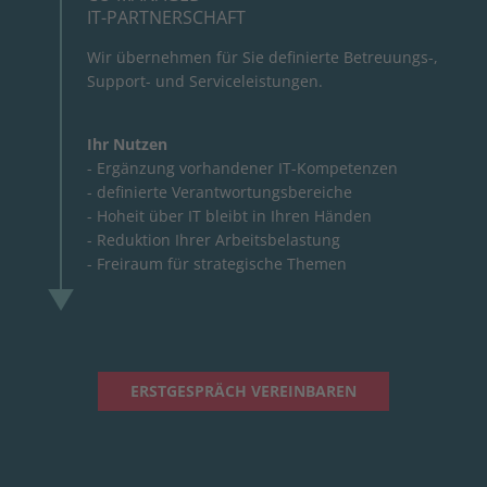
IT-PARTNERSCHAFT
Wir übernehmen für Sie definierte Betreuungs-,
Support- und Serviceleistungen.
Ihr Nutzen
- Ergänzung vorhandener IT-Kompetenzen
- definierte Verantwortungsbereiche
- Hoheit über IT bleibt in Ihren Händen
- Reduktion Ihrer Arbeitsbelastung
- Freiraum für strategische Themen
ERSTGESPRÄCH VEREINBAREN