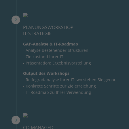
PLANUNGSWORKSHOP
IT-STRATEGIE
GAP-Analyse & IT-Roadmap
- Analyse bestehender Strukturen
- Zielzustand Ihrer IT
- Präsentation: Ergebnisvorstellung
Output des Workshops
- Reifegradanalyse Ihrer IT: wo stehen Sie genau
- Konkrete Schritte zur Zielerreichung
- IT-Roadmap zu Ihrer Verwendung
CO-MANAGED