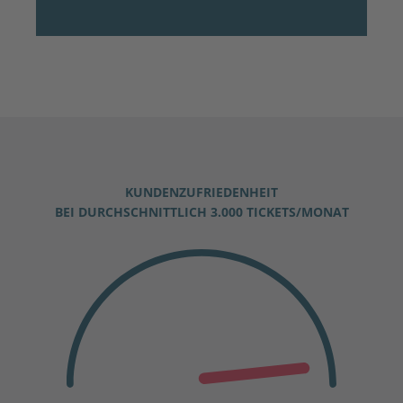
KUNDENZUFRIEDENHEIT
BEI DURCHSCHNITTLICH 3.000 TICKETS/MONAT