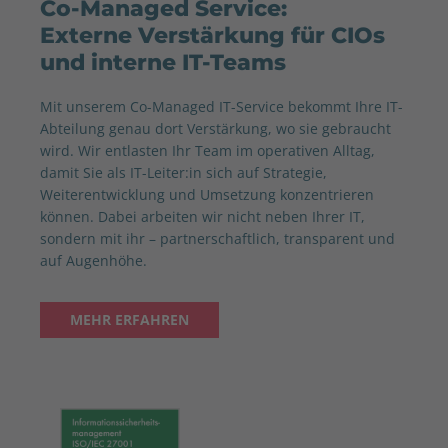
Co-Managed Service:
Externe Verstärkung für CIOs
und interne IT-Teams
Mit unserem Co-Managed IT-Service bekommt Ihre IT-
Abteilung genau dort Verstärkung, wo sie gebraucht
wird. Wir entlasten Ihr Team im operativen Alltag,
damit Sie als IT-Leiter:in sich auf Strategie,
Weiterentwicklung und Umsetzung konzentrieren
können. Dabei arbeiten wir nicht neben Ihrer IT,
sondern mit ihr – partnerschaftlich, transparent und
auf Augenhöhe.
MEHR ERFAHREN