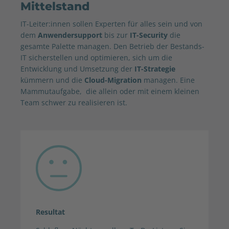
Mittelstand
IT-Leiter:innen sollen Experten für alles sein und von
dem
Anwendersupport
bis zur
IT-Security
die
gesamte Palette managen. Den Betrieb der Bestands-
IT sicherstellen und optimieren, sich um die
Entwicklung und Umsetzung der
IT-Strategie
kümmern und die
Cloud-Migration
managen. Eine
Mammutaufgabe, die allein oder mit einem kleinen
Team schwer zu realisieren ist.
Resultat