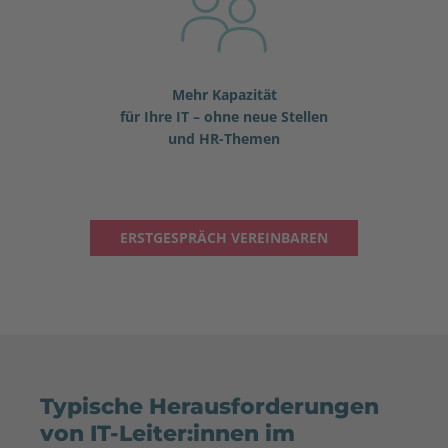
Mehr Kapazität
für Ihre IT – ohne neue Stellen
und HR-Themen
ERSTGESPRÄCH VEREINBAREN
Typische Herausforderungen
von IT-Leiter:innen im