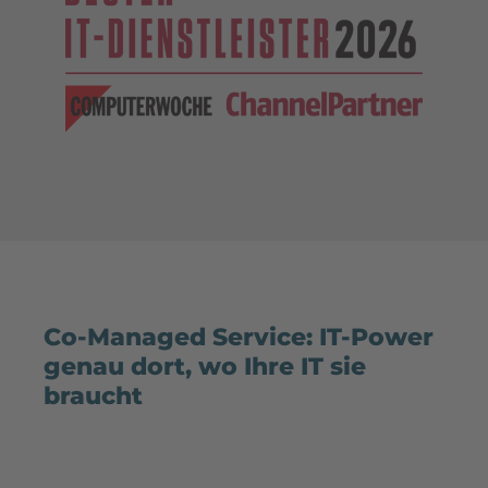
Co-Managed Service: IT-Power
genau dort, wo Ihre IT sie
braucht