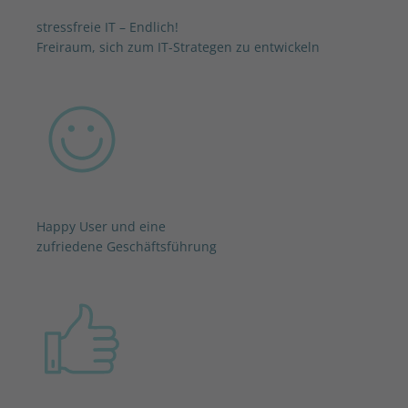
stressfreie IT – Endlich!
Freiraum, sich zum IT-Strategen zu entwickeln
Happy User und eine
zufriedene Geschäftsführung