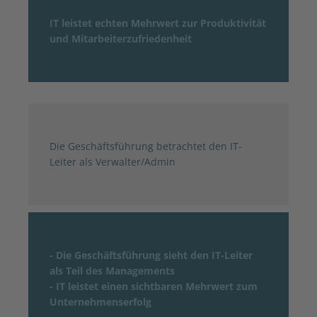
IT leistet echten Mehrwert zur Produktivität
und Mitarbeiterzufriedenheit
Die Geschäftsführung betrachtet den IT-
Leiter als Verwalter/Admin
- Die Geschäftsführung sieht den IT-Leiter
als Teil des Managements
- IT leistet einen sichtbaren Mehrwert zum
Unternehmenserfolg