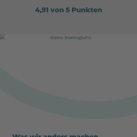
4,91 von 5 Punkten
Was wir anders machen