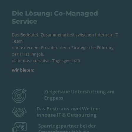
Die Lösung: Co-Managed
Service
Das Bedeutet: Zusammenarbeit zwischen internem IT-
Team
und externem Provider, denn Strategische Führung
der IT ist Ihr Job,
nicht das operative, Tagesgeschäft.
Wir bieten:
Zielgenaue Unterstützung am
Engpass
Das Beste aus zwei Welten:
inhouse IT & Outsourcing
Sparringspartner bei der
Strategieentwicklung