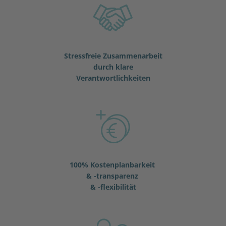
Stressfreie Zusammenarbeit
durch klare
Verantwortlichkeiten
100% Kostenplanbarkeit
& -transparenz
& -flexibilität