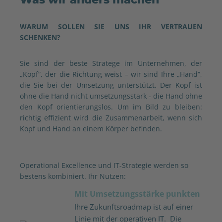
WARUM SOLLEN SIE UNS IHR VERTRAUEN
SCHENKEN?
Sie sind der beste Stratege im Unternehmen, der
„Kopf“, der die Richtung weist – wir sind Ihre „Hand“,
die Sie bei der Umsetzung unterstützt. Der Kopf ist
ohne die Hand nicht umsetzungsstark - die Hand ohne
den Kopf orientierungslos. Um im Bild zu bleiben:
richtig effizient wird die Zusammenarbeit, wenn sich
Kopf und Hand an einem Körper befinden.
Operational Excellence und
IT-Strategie
werden so
bestens kombiniert. Ihr Nutzen:
Mit Umsetzungsstärke punkten
Ihre Zukunftsroadmap ist auf einer
Linie mit der operativen IT. Die