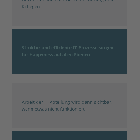
Kollegen
Struktur und effiziente IT-Prozesse sorgen
für Happyness auf allen Ebenen
Arbeit der IT-Abteilung wird dann sichtbar,
wenn etwas nicht funktioniert