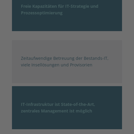
Freie Kapazitäten für IT-Strategie und
Prozessoptimierung
Zeitaufwendige Betreuung der Bestands-IT,
viele Insellösungen und Provisorien
IT-Infrastruktur ist State-of-the-Art,
zentrales Management ist möglich