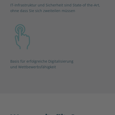
IT-Infrastruktur und Sicherheit sind State-of the-Art,
ohne dass Sie sich zweiteilen müssen
Basis für erfolgreiche Digitalisierung
und Wettbewerbsfähigkeit