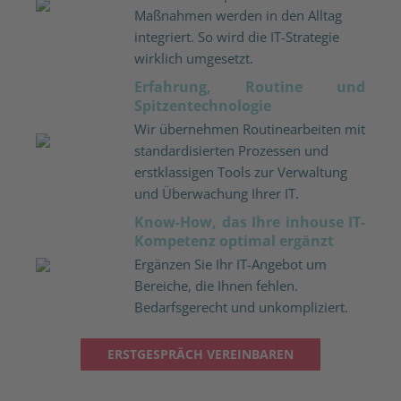
Maßnahmen werden in den Alltag
integriert. So wird die IT-Strategie
wirklich umgesetzt.
Erfahrung, Routine und
Spitzentechnologie
Wir übernehmen Routinearbeiten mit
standardisierten Prozessen und
erstklassigen Tools zur Verwaltung
und Überwachung Ihrer IT.
Know-How, das Ihre inhouse IT-
Kompetenz optimal ergänzt
Ergänzen Sie Ihr IT-Angebot um
Bereiche, die Ihnen fehlen.
Bedarfsgerecht und unkompliziert.
ERSTGESPRÄCH VEREINBAREN