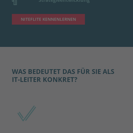
NITEFLITE KENNENLERNEN
WAS BEDEUTET DAS FÜR SIE ALS
IT-LEITER KONKRET?