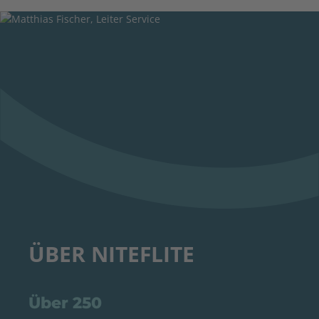
ÜBER NITEFLITE
Über 250