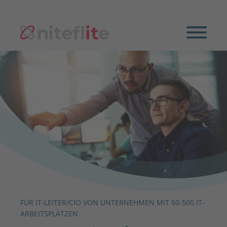
FÜR IT-LEITER/CIO VON UNTERNEHMEN MIT 50-500 IT-
ARBEITSPLÄTZEN