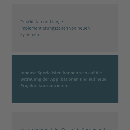
Projektstau und lange
Implementierungszeiten von neuen
Systemen
Inhouse Spezialisten können sich auf die
Betreuung der Applikationen und auf neue
Projekte konzentrieren
Unzufriedenheit der Geschäftsführung und