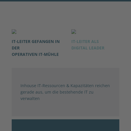
IT-LEITER GEFANGEN IN
IT-LEITER ALS
DER
DIGITAL LEADER
OPERATIVEN IT-MÜHLE
Inhouse IT-Ressourcen & Kapazitäten reichen
gerade aus, um die bestehende IT zu
verwalten