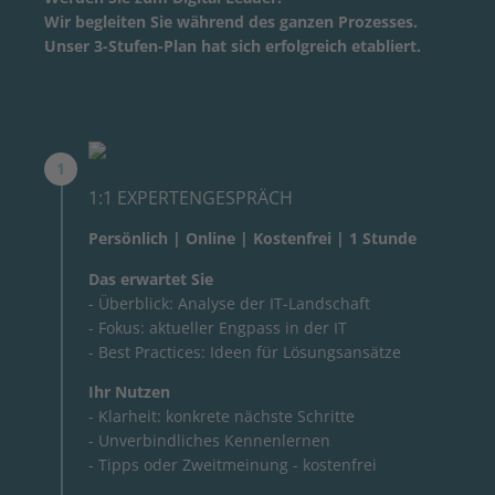
Wir begleiten Sie während des ganzen Prozesses.
Unser 3-Stufen-Plan hat sich erfolgreich etabliert.
1:1 EXPERTENGESPRÄCH
Persönlich | Online | Kostenfrei | 1 Stunde
Das erwartet Sie
- Überblick: Analyse der IT-Landschaft
- Fokus: aktueller Engpass in der IT
- Best Practices: Ideen für Lösungsansätze
Ihr Nutzen
- Klarheit: konkrete nächste Schritte
- Unverbindliches Kennenlernen
- Tipps oder Zweitmeinung - kostenfrei