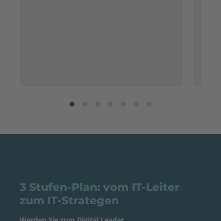
3 Stufen-Plan: vom IT-Leiter
zum IT-Strategen
Werden Sie zum Digital Leader.