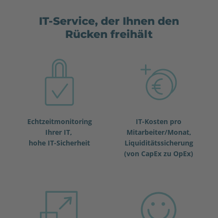
IT-Service, der Ihnen den
Rücken freihält
Echtzeitmonitoring
IT-Kosten pro
Ihrer IT,
Mitarbeiter/Monat,
hohe IT-Sicherheit
Liquiditätssicherung
(von CapEx zu OpEx)