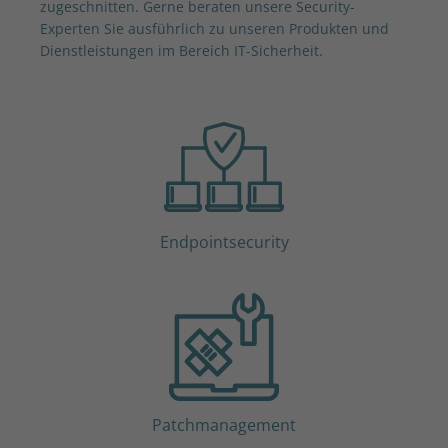
zugeschnitten. Gerne beraten unsere Security-
Experten Sie ausführlich zu unseren Produkten und
Dienstleistungen im Bereich IT-Sicherheit.
Endpointsecurity
Patchmanagement