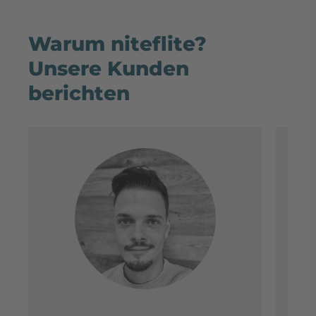
Warum niteflite?
Unsere Kunden
berichten