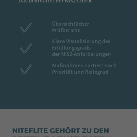
Das beinhaltet der NIS2 Check
Übersichtlicher
Prüfbericht
Klare Visualisierung des
Erfüllungsgrads
der
NIS2-Anforderungen
Maßnahmen sortiert nach
Priorität und Reifegrad
NITEFLITE GEHÖRT ZU DEN