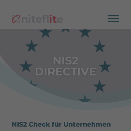
NIS2 Check für Unternehmen