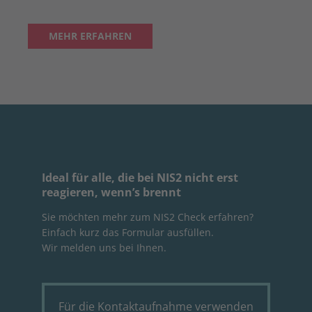
MEHR ERFAHREN
Ideal für alle, die bei
NIS2
nicht erst
reagieren, wenn’s brennt
Sie möchten mehr zum NIS2 Check erfahren?
Einfach kurz das Formular ausfüllen.
Wir melden uns bei Ihnen.
Für die Kontaktaufnahme verwenden