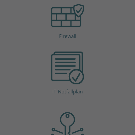
Firewall
IT-Notfallplan