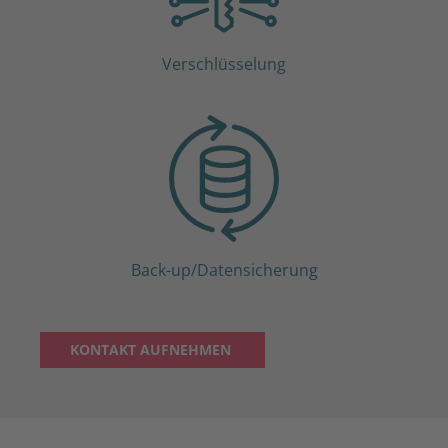
Verschlüsselung
Back-up/Datensicherung
KONTAKT AUFNEHMEN