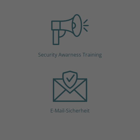
Security Awarness Training
E-Mail-Sicherheit