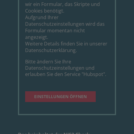
wir ein Formular, das Skripte und
Cookies benötigt.
Aufgrund Ihrer
Datenschutzeinstellungen wird das
Formular momentan nicht
angezeigt.
Weitere Details finden Sie in unserer
Datenschutzerklärung
.
Bitte ändern Sie Ihre
Datenschutzeinstellungen und
erlauben Sie den Service "Hubspot".
EINSTELLUNGEN ÖFFNEN