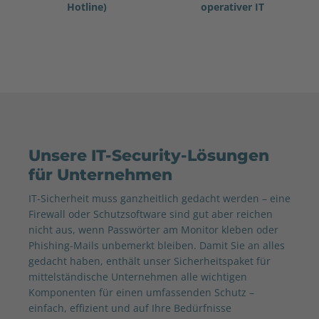
Hotline)
operativer IT
Unsere IT-Security-Lösungen
für Unternehmen
IT-Sicherheit muss ganzheitlich gedacht werden – eine
Firewall oder Schutzsoftware sind gut aber reichen
nicht aus, wenn Passwörter am Monitor kleben oder
Phishing-Mails unbemerkt bleiben. Damit Sie an alles
gedacht haben, enthält unser Sicherheitspaket für
mittelständische Unternehmen alle wichtigen
Komponenten für einen umfassenden Schutz –
einfach, effizient und auf Ihre Bedürfnisse