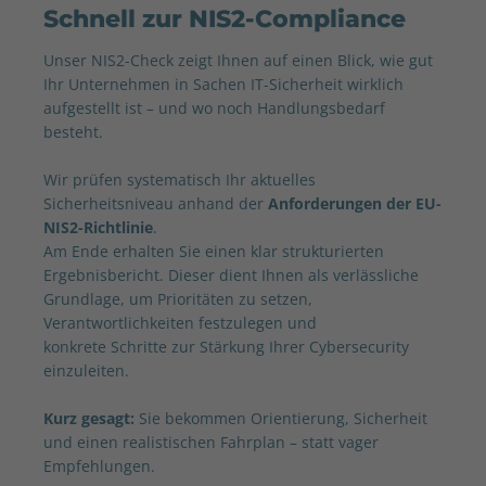
Schnell zur NIS2-Compliance
Unser NIS2-Check zeigt Ihnen auf einen Blick, wie gut
Ihr Unternehmen in Sachen IT-Sicherheit wirklich
aufgestellt ist – und wo noch Handlungsbedarf
besteht.
Wir prüfen systematisch Ihr aktuelles
Sicherheitsniveau anhand der
Anforderungen der EU-
NIS2-Richtlinie
.
Am Ende erhalten Sie einen klar strukturierten
Ergebnisbericht. Dieser dient Ihnen als verlässliche
Grundlage, um Prioritäten zu setzen,
Verantwortlichkeiten festzulegen und
konkrete Schritte zur Stärkung Ihrer Cybersecurity
einzuleiten.
Kurz gesagt:
Sie bekommen Orientierung, Sicherheit
und einen realistischen Fahrplan – statt vager
Empfehlungen.