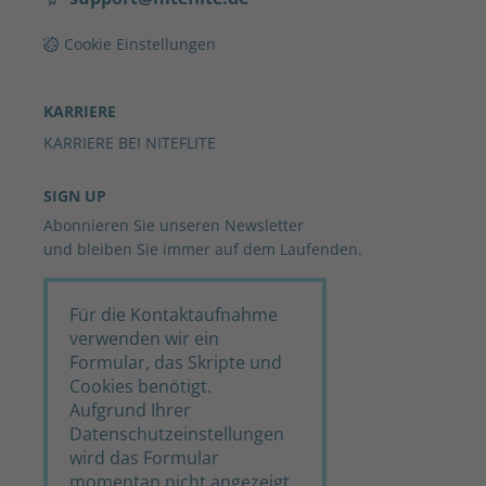
Cookie Einstellungen
KARRIERE
KARRIERE BEI NITEFLITE
SIGN UP
Abonnieren Sie unseren Newsletter
und bleiben Sie immer auf dem Laufenden.
Für die Kontaktaufnahme
verwenden wir ein
Formular, das Skripte und
Cookies benötigt.
Aufgrund Ihrer
Datenschutzeinstellungen
wird das Formular
momentan nicht angezeigt.