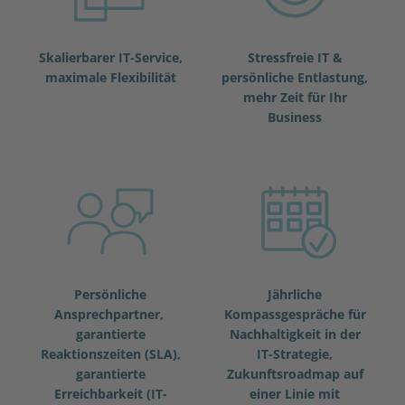
Skalierbarer IT-Service,
Stressfreie IT &
maximale Flexibilität
persönliche Entlastung,
mehr Zeit für Ihr
Business
Persönliche
Jährliche
Ansprechpartner,
Kompassgespräche für
garantierte
Nachhaltigkeit in der
Reaktionszeiten (SLA),
IT-Strategie,
garantierte
Zukunftsroadmap auf
Erreichbarkeit (IT-
einer Linie mit