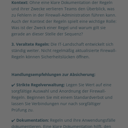
Kontext:
Ohne eine klare Dokumentation der Regeln
und ihrer Zwecke verlieren Teams den Überblick, was
zu Fehlern in der Firewall-Administration führen kann.
Auch der Kontext der Regeln spielt eine wichtige Rolle:
Was ist der Zweck einer Regel und warum gilt sie
gerade an dieser Stelle der Sequenz?
3. Veraltete Regeln:
Die IT-Landschaft entwickelt sich
ständig weiter. Nicht regelmäßig aktualisierte Firewall-
Regeln können Sicherheitslücken öffnen.
Handlungsempfehlungen zur Absicherung:
✔️
Strikte Regelverwaltung:
Legen Sie Wert auf eine
sorgfältige Auswahl und Anordnung der Firewall-
Regeln. Beginnen Sie mit einem Standardverbot und
lassen Sie Verbindungen nur nach sorgfältiger
Prüfung zu.
✔️
Dokumentation:
Regeln und ihre Anwendungsfälle
dokumentieren. Eine klare Dokumentation hilft, den