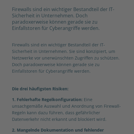
Firewalls sind ein wichtiger Bestandteil der IT-
Sicherheit in Unternehmen. Doch
paradoxerweise können gerade sie zu
Einfallstoren für Cyberangriffe werden.
Firewalls sind ein wichtiger Bestandteil der IT-
Sicherheit in Unternehmen. Sie sind konzipiert, um
Netzwerke vor unerwünschten Zugriffen zu schützen.
Doch paradoxerweise können gerade sie zu
Einfallstoren für Cyberangriffe werden.
Die drei häufigsten Risiken:
1. Fehlerhafte Regelkonfiguration:
Eine
unsachgemäße Auswahl und Anordnung von Firewall-
Regeln kann dazu führen, dass gefährlicher
Datenverkehr nicht erkannt und blockiert wird.
2. Mangelnde Dokumentation und fehlender