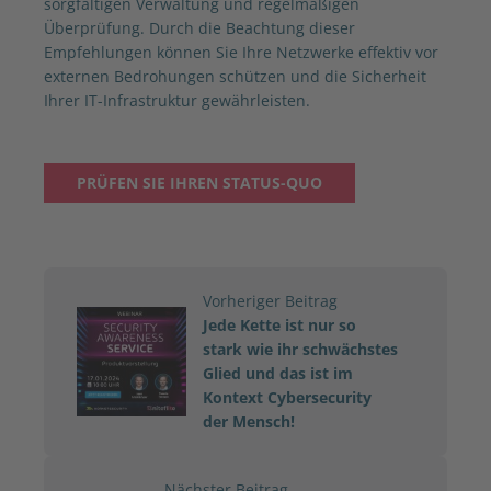
sorgfältigen Verwaltung und regelmäßigen
Überprüfung. Durch die Beachtung dieser
Empfehlungen können Sie Ihre Netzwerke effektiv vor
externen Bedrohungen schützen und die Sicherheit
Ihrer IT-Infrastruktur gewährleisten.
PRÜFEN SIE IHREN STATUS-QUO
Vorheriger Beitrag
Jede Kette ist nur so
stark wie ihr schwächstes
Glied und das ist im
Kontext Cybersecurity
der Mensch!
Nächster Beitrag