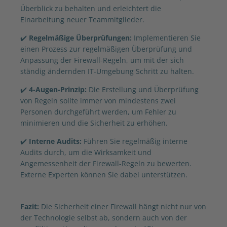
Überblick zu behalten und erleichtert die
Einarbeitung neuer Teammitglieder.
✔️
Regelmäßige Überprüfungen:
Implementieren Sie
einen Prozess zur regelmäßigen Überprüfung und
Anpassung der Firewall-Regeln, um mit der sich
ständig ändernden IT-Umgebung Schritt zu halten.
✔️
4-Augen-Prinzip:
Die Erstellung und Überprüfung
von Regeln sollte immer von mindestens zwei
Personen durchgeführt werden, um Fehler zu
minimieren und die Sicherheit zu erhöhen.
✔️
Interne Audits:
Führen Sie regelmäßig interne
Audits durch, um die Wirksamkeit und
Angemessenheit der Firewall-Regeln zu bewerten.
Externe Experten können Sie dabei unterstützen.
Fazit:
Die Sicherheit einer Firewall hängt nicht nur von
der Technologie selbst ab, sondern auch von der