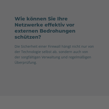
Wie können Sie Ihre
Netzwerke effektiv vor
externen Bedrohungen
schützen?
Die Sicherheit einer Firewall hängt nicht nur von
der Technologie selbst ab, sondern auch von
der sorgfältigen Verwaltung und regelmäßigen
Überprüfung.