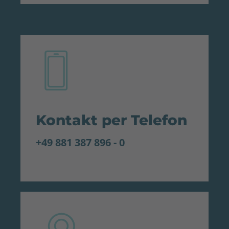
Kontakt per Telefon
+49 881 387 896 - 0