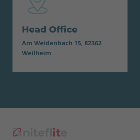
Head Office
Am Weidenbach 15, 82362
Weilheim