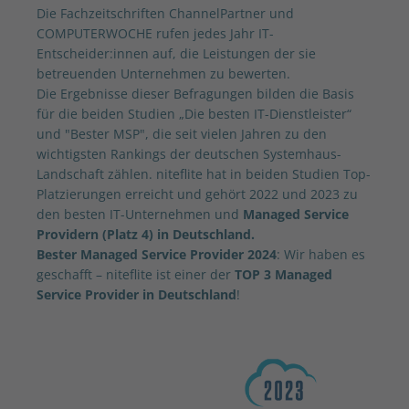
Die Fachzeitschriften ChannelPartner und
COMPUTERWOCHE rufen jedes Jahr IT-
Entscheider:innen auf, die Leistungen der sie
betreuenden Unternehmen zu bewerten.
Die Ergebnisse dieser Befragungen bilden die Basis
für die beiden Studien „Die besten IT-Dienstleister“
und "Bester MSP", die seit vielen Jahren zu den
wichtigsten Rankings der deutschen Systemhaus-
Landschaft zählen. niteflite hat in beiden Studien Top-
Platzierungen erreicht und gehört 2022 und 2023 zu
den besten IT-Unternehmen und
Managed Service
Providern (Platz 4) in Deutschland.
Bester Managed Service Provider 2024
: Wir haben es
geschafft – niteflite ist einer der
TOP 3 Managed
Service Provider in Deutschland
!