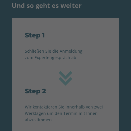
Und so geht es weiter
Step 1
Schließen Sie die Anmeldung
zum Expertengespräch ab
Step 2
Wir kontaktieren Sie innerhalb von zwei
Werktagen um den Termin mit Ihnen
abzustimmen.