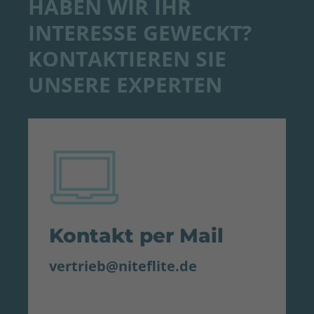
HABEN WIR IHR
INTERESSE GEWECKT?
KONTAKTIEREN SIE
UNSERE EXPERTEN
Kontakt per Mail
vertrieb@niteflite.de