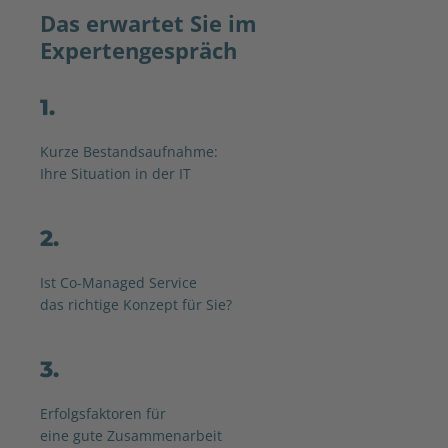
Das erwartet Sie im
Expertengespräch
1.
Kurze Bestandsaufnahme:
Ihre Situation in der IT
2.
Ist Co-Managed Service
das richtige Konzept für Sie?
3.
Erfolgsfaktoren für
eine gute Zusammenarbeit