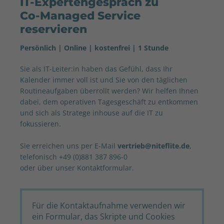
IT-Expertengespräch zu
Co-Managed Service
reservieren
Persönlich | Online | kostenfrei | 1 Stunde
Sie als IT-Leiter:in haben das Gefühl, dass Ihr
Kalender immer voll ist und Sie von den täglichen
Routineaufgaben überrollt werden? Wir helfen Ihnen
dabei, dem operativen Tagesgeschäft zu entkommen
und sich als Stratege inhouse auf die IT zu
fokussieren.
Sie erreichen uns per E-Mail
vertrieb@niteflite.de
,
telefonisch +49 (0)881 387 896-0
oder über unser Kontaktformular.
Für die Kontaktaufnahme verwenden wir
ein Formular, das Skripte und Cookies