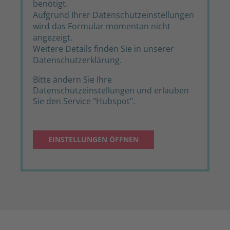
benötigt.
Aufgrund Ihrer Datenschutzeinstellungen
wird das Formular momentan nicht
angezeigt.
Weitere Details finden Sie in unserer
Datenschutzerklärung
.
Bitte ändern Sie Ihre
Datenschutzeinstellungen und erlauben
Sie den Service "Hubspot".
EINSTELLUNGEN ÖFFNEN