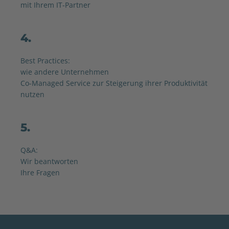
mit Ihrem IT-Partner
4.
Best Practices:
wie andere Unternehmen
Co-Managed Service zur Steigerung ihrer Produktivität
nutzen
5.
Q&A:
Wir beantworten
Ihre Fragen