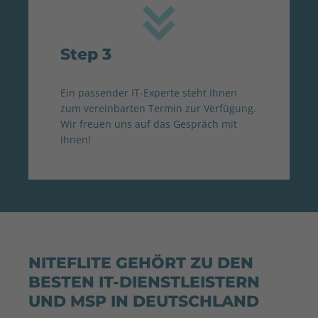
Step 3
Ein passender IT-Experte steht Ihnen
zum vereinbarten Termin zur Verfügung.
Wir freuen uns auf das Gespräch mit
Ihnen!
NITEFLITE GEHÖRT ZU DEN
BESTEN IT-DIENSTLEISTERN
UND MSP IN DEUTSCHLAND