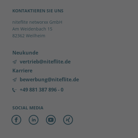
KONTAKTIEREN SIE UNS
niteflite networxx GmbH
Am Weidenbach 15
82362 Weilheim
Neukunde
vertrieb@niteflite.de
Karriere
bewerbung@niteflite.de
+49 881 387 896 - 0
SOCIAL MEDIA